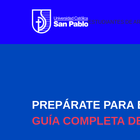
ESTUDIANTES DE A
PREPÁRATE PARA 
GUÍA COMPLETA D