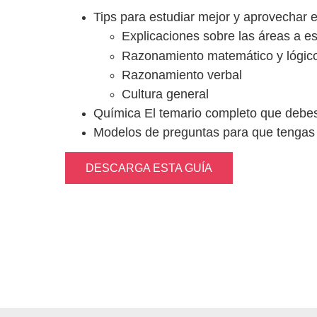
Tips para estudiar mejor y aprovechar e
Explicaciones sobre las áreas a es
Razonamiento matemático y lógic
Razonamiento verbal
Cultura general
Química El temario completo que debes
Modelos de preguntas para que tengas 
DESCARGA ESTA GUÍA