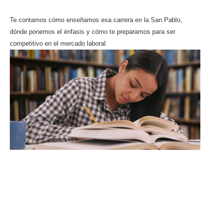
El enfoque San Pablo
Te contamos cómo enseñamos esa carrera en la San Pablo,
dónde ponemos el énfasis y cómo te preparamos para ser
competitivo en el mercado laboral.