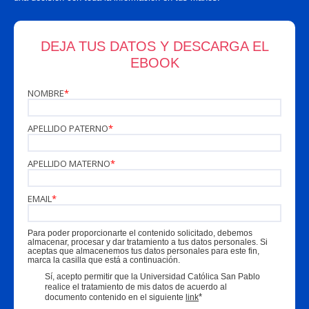
DEJA TUS DATOS Y DESCARGA EL
EBOOK
NOMBRE
*
APELLIDO PATERNO
*
APELLIDO MATERNO
*
EMAIL
*
Para poder proporcionarte el contenido solicitado, debemos
almacenar, procesar y dar tratamiento a tus datos personales. Si
aceptas que almacenemos tus datos personales para este fin,
marca la casilla que está a continuación.
Sí, acepto permitir que la Universidad Católica San Pablo
realice el tratamiento de mis datos de acuerdo al
*
documento contenido en el siguiente
link