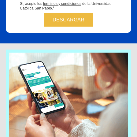
Sí, acepto los
términos y condiciones
de la Universidad
*
Católica San Pablo.