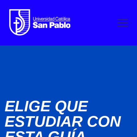
ELIGE QUE
ESTUDIAR CON
ESTA GUÍA