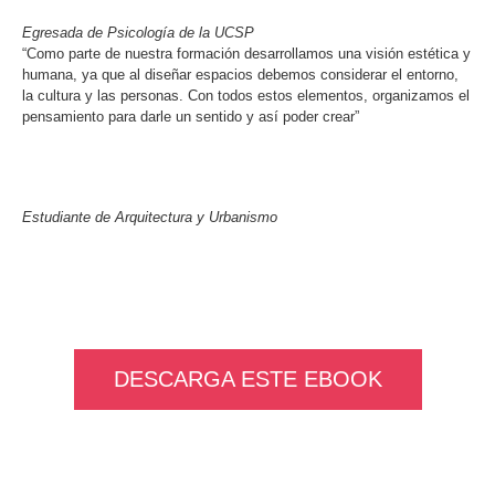
Egresada de Psicología de la UCSP
“Como parte de nuestra formación desarrollamos una visión estética y
humana, ya que al diseñar espacios debemos considerar el entorno,
la cultura y las personas. Con todos estos elementos, organizamos el
pensamiento para darle un sentido y así poder crear”
Diego Valencia Espino
Estudiante de Arquitectura y Urbanismo
DESCARGA ESTE EBOOK