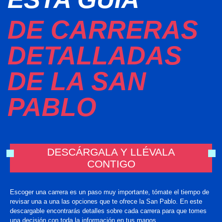
DE CARRERAS
DETALLADAS
DE LA SAN
PABLO
DESCÁRGALA Y LLÉVALA
CONTIGO
Escoger una carrera es un paso muy importante, tómate el tiempo de
revisar una a una las opciones que te ofrece la San Pablo. En este
descargable encontrarás detalles sobre cada carrera para que tomes
una decisión con toda la información en tus manos.